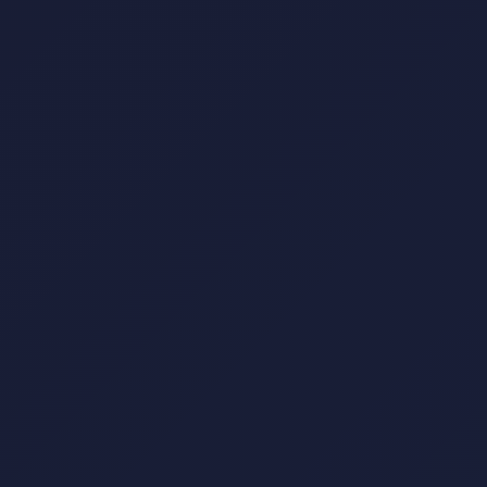
海外网络加速器｜
稳定低延迟通道